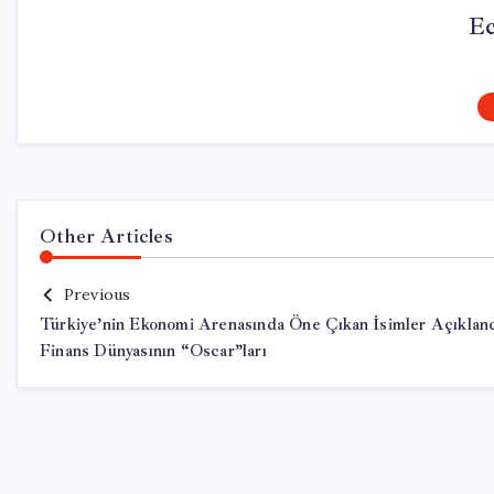
Ec
Other Articles
Previous
Türkiye’nin Ekonomi Arenasında Öne Çıkan İsimler Açıkland
Finans Dünyasının “Oscar”ları