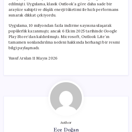
edilmişti. Uygulama, klasik Outlook’a göre daha sade bir
arayüze sahipti ve düşük enerji tüketimi ile hızlı performans
sunarak dikkat çekiyordu.
Uygulama, 10 milyondan fazla indirme sayısına ulaşarak
popülerlik kazanmıştı; ancak 6 Ekim 2025 tarihinde Google
Play Store’dan kaldırılmıştı. Microsoft, Outlook Lite’ın
tamamen sonlandırılma nedeni hakkında herhangi bir resmi
bilgi paylaşmadı.
Yusuf Arslan 11 Mayıs 2026
Author
Ece Doğan