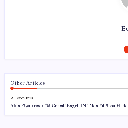
Ec
Other Articles
Previous
Altın Fiyatlarında İki Önemli Engel: ING’den Yıl Sonu Hede