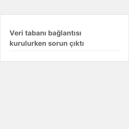
Veri tabanı bağlantısı
kurulurken sorun çıktı