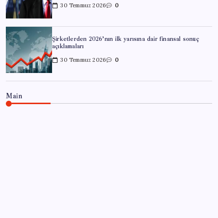
30 Temmuz 2026
0
Şirketlerden 2026’nın ilk yarısına dair finansal sonuç
açıklamaları
30 Temmuz 2026
0
Main