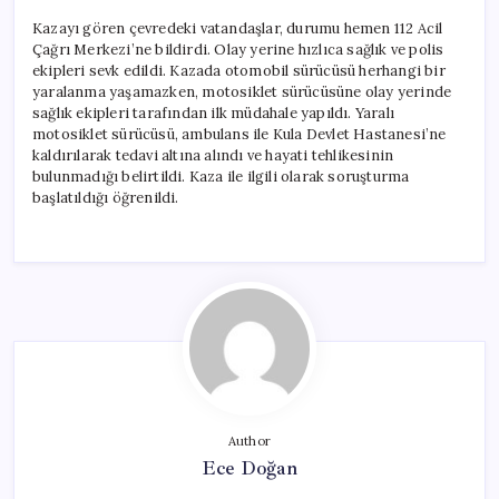
Kazayı gören çevredeki vatandaşlar, durumu hemen 112 Acil
Çağrı Merkezi’ne bildirdi. Olay yerine hızlıca sağlık ve polis
ekipleri sevk edildi. Kazada otomobil sürücüsü herhangi bir
yaralanma yaşamazken, motosiklet sürücüsüne olay yerinde
sağlık ekipleri tarafından ilk müdahale yapıldı. Yaralı
motosiklet sürücüsü, ambulans ile Kula Devlet Hastanesi’ne
kaldırılarak tedavi altına alındı ve hayati tehlikesinin
bulunmadığı belirtildi. Kaza ile ilgili olarak soruşturma
başlatıldığı öğrenildi.
Author
Ece Doğan