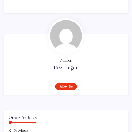
Author
Ece Doğan
Follow Me
Other Articles
Previous