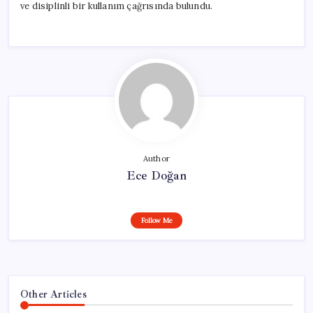
ve disiplinli bir kullanım çağrısında bulundu.
Author
Ece Doğan
Follow Me
Other Articles