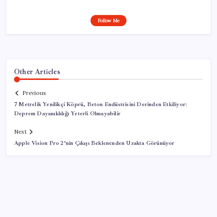
Follow Me
Other Articles
Previous
7 Metrelik Yenilikçi Köprü, Beton Endüstrisini Derinden Etkiliyor:
Deprem Dayanıklılığı Yeterli Olmayabilir
Next
Apple Vision Pro 2’nin Çıkışı Beklenenden Uzakta Görünüyor