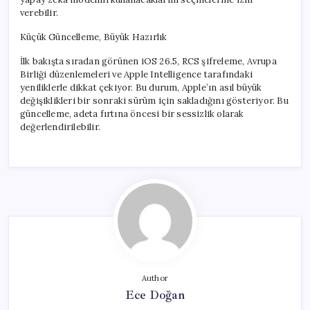
verebilir.
Küçük Güncelleme, Büyük Hazırlık
İlk bakışta sıradan görünen iOS 26.5, RCS şifreleme, Avrupa
Birliği düzenlemeleri ve Apple Intelligence tarafındaki
yeniliklerle dikkat çekiyor. Bu durum, Apple’ın asıl büyük
değişiklikleri bir sonraki sürüm için sakladığını gösteriyor. Bu
güncelleme, adeta fırtına öncesi bir sessizlik olarak
değerlendirilebilir.
Author
Ece Doğan