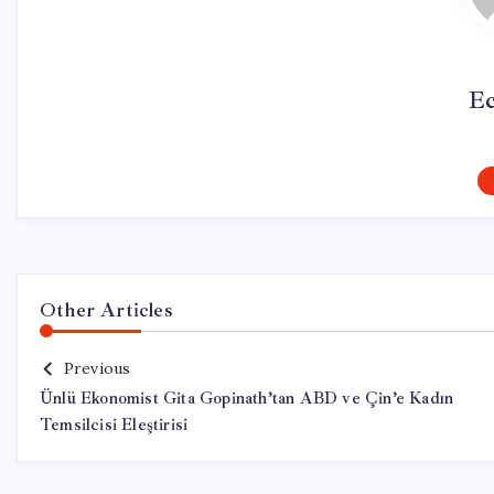
Ec
Other Articles
Previous
Ünlü Ekonomist Gita Gopinath’tan ABD ve Çin’e Kadın
Temsilcisi Eleştirisi