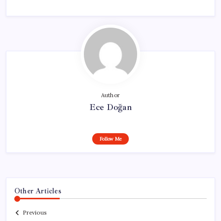
Author
Ece Doğan
Follow Me
Other Articles
Previous