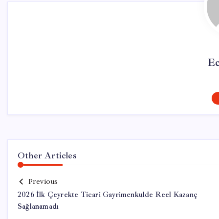
Ec
Other Articles
Previous
2026 İlk Çeyrekte Ticari Gayrimenkulde Reel Kazanç
Sağlanamadı