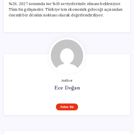
%26, 2027 sonunda ise %15 seviyelerinde olması bekleniyor.
Tüm bu gelişmeler, Türkiye’nin ekonomik geleceği açısından
önemli bir dönüm noktası olarak değerlendiriliyor.
Author
Ece Doğan
Follow Me