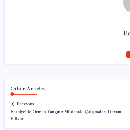
Ec
Other Articles
Previous
Fethiye’de Orman Yangını: Müdahale Çalışmaları Devam
Ediyor