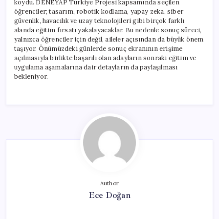
koydu. DENEYAP Türkiye Projesi kapsamında seçilen
öğrenciler; tasarım, robotik kodlama, yapay zeka, siber
güvenlik, havacılık ve uzay teknolojileri gibi birçok farklı
alanda eğitim fırsatı yakalayacaklar. Bu nedenle sonuç süreci,
yalnızca öğrenciler için değil, aileler açısından da büyük önem
taşıyor. Önümüzdeki günlerde sonuç ekranının erişime
açılmasıyla birlikte başarılı olan adayların sonraki eğitim ve
uygulama aşamalarına dair detayların da paylaşılması
bekleniyor.
Author
Ece Doğan