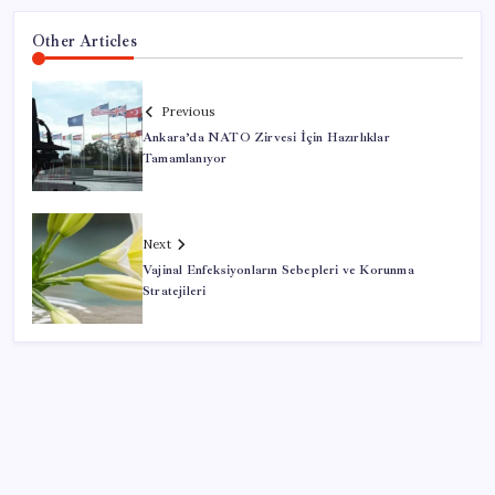
Other Articles
Previous
Ankara’da NATO Zirvesi İçin Hazırlıklar
Tamamlanıyor
Next
Vajinal Enfeksiyonların Sebepleri ve Korunma
Stratejileri