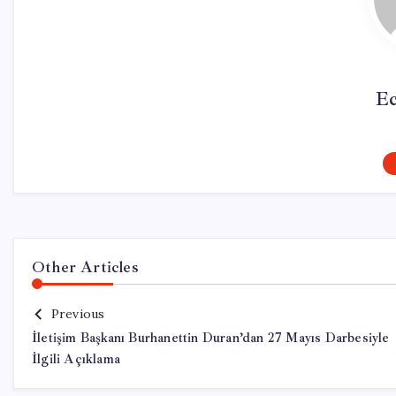
Ec
Other Articles
Previous
İletişim Başkanı Burhanettin Duran’dan 27 Mayıs Darbesiyle
İlgili Açıklama