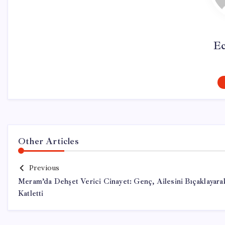
Ec
Other Articles
Previous
Meram’da Dehşet Verici Cinayet: Genç, Ailesini Bıçaklayara
Katletti